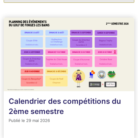
Calendrier des compétitions du
2ème semestre
Publié le 29 mai 2026