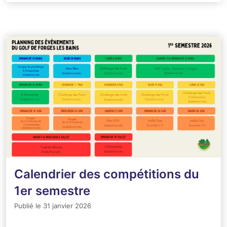
Calendrier des compétitions du
1er semestre
Publié le 31 janvier 2026