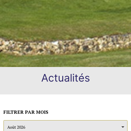
Actualités
FILTRER PAR MOIS
Août 2026