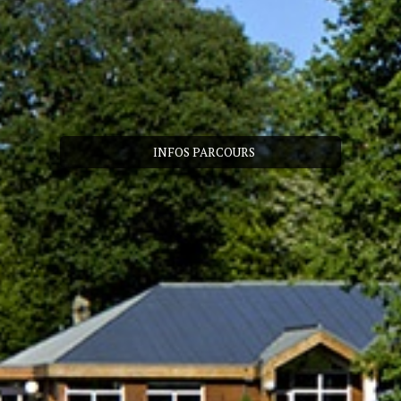
INFOS PARCOURS