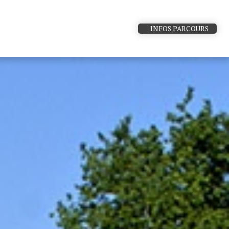
INFOS PARCOURS