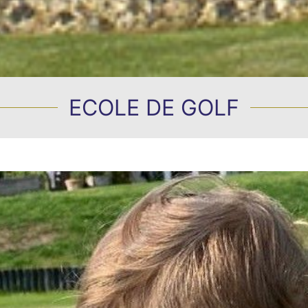
ECOLE DE GOLF