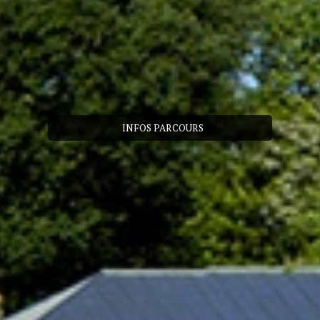
INFOS PARCOURS