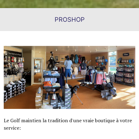
PROSHOP
Le Golf maintien la tradition d'une vraie boutique à votre
service: