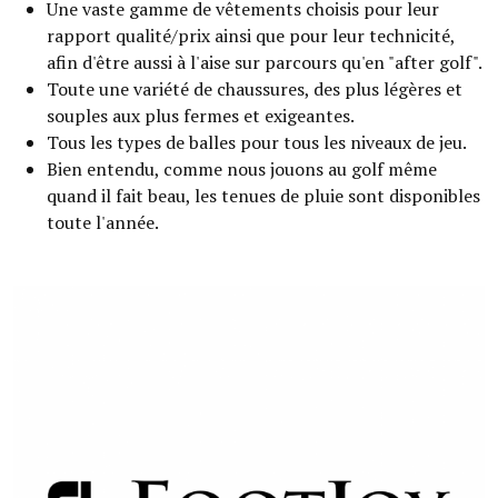
Une vaste gamme de vêtements choisis pour leur
rapport qualité/prix ainsi que pour leur technicité,
afin d'être aussi à l'aise sur parcours qu'en "after golf".
Toute une variété de chaussures, des plus légères et
souples aux plus fermes et exigeantes.
Tous les types de balles pour tous les niveaux de jeu.
Bien entendu, comme nous jouons au golf même
quand il fait beau, les tenues de pluie sont disponibles
toute l'année.