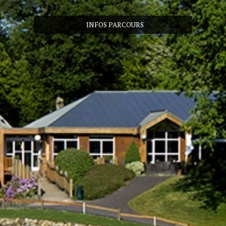
INFOS PARCOURS