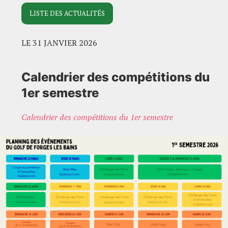
LISTE DES ACTUALITÉS
LE 31 JANVIER 2026
Calendrier des compétitions du
1er semestre
Calendrier des compétitions du 1er semestre