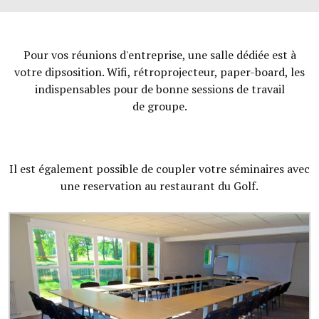
Pour vos réunions d'entreprise, une salle dédiée est à
votre dipsosition. Wifi, rétroprojecteur, paper-board, les
indispensables pour de bonne sessions de travail
de groupe.
Il est également possible de coupler votre séminaires avec
une reservation au restaurant du Golf.