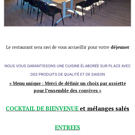
Le restaurant sera ravi de vous accueillir pour votre
déjeuner
NOUS VOUS GARANTISSONS UNE CUISINE ÉLABORÉE SUR PLACE AVEC
DES PRODUITS DE QUALITÉ ET DE SAISON
« Menu unique : Merci de définir un choix par assiette
pour l’ensemble des convives »
COCKTAIL DE BIENVENUE
et mélanges salés
ENTREES