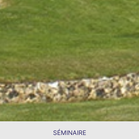
SÉMINAIRE