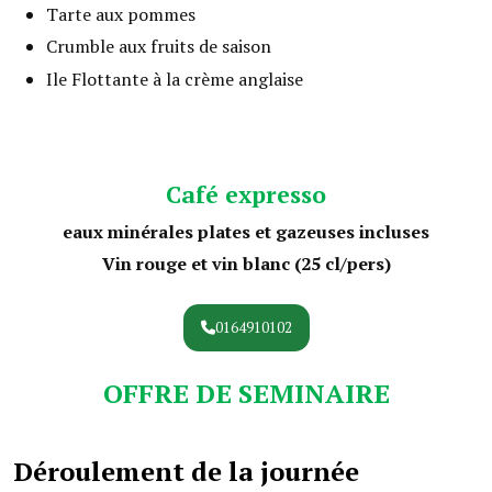
Tarte aux pommes
Crumble aux fruits de saison
Ile Flottante à la crème anglaise
Café expresso
eaux minérales plates et gazeuses incluses
Vin rouge et vin blanc (25 cl/pers)
0164910102
OFFRE DE SEMINAIRE
Déroulement de la journée