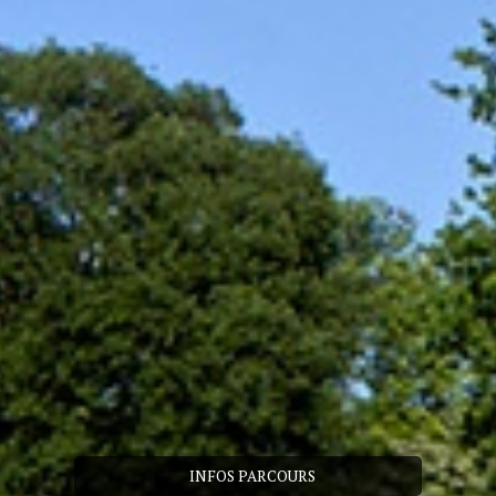
INFOS PARCOURS