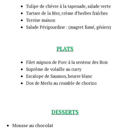
Tulipe de chèvre à la tapenade, salade verte
Tartare de la Mer, crème d’herbes fraîches
Terrine maison
Salade Périgourdine : (magret fumé, gésiers)
PLATS
Filet mignon de Porc à la senteur des Bois
Suprême de volaille au curry
Escalope de Saumon, beurre blanc
Dos de Merlu au crumble de chorizo
DESSERTS
Mousse au chocolat