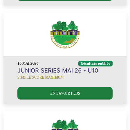
13 MAI 2026
Résultats publiés
JUNIOR SERIES MAI 26 - U10
SIMPLE SCORE MAXIMUM
EN SAVOIR PLUS