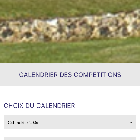
CALENDRIER DES COMPÉTITIONS
CHOIX DU CALENDRIER
Calendrier 2026