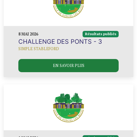
8 MAI 2026
Résultats publiés
CHALLENGE DES PONTS - 3
SIMPLE STABLEFORD
EN SAVOIR PLUS