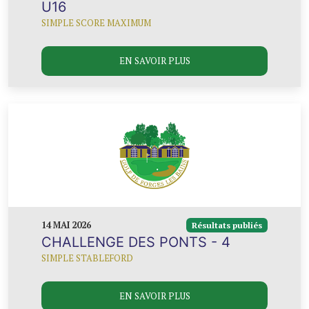
U16
SIMPLE SCORE MAXIMUM
EN SAVOIR PLUS
14 MAI 2026
Résultats publiés
CHALLENGE DES PONTS - 4
SIMPLE STABLEFORD
EN SAVOIR PLUS