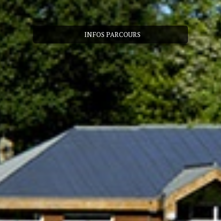
INFOS PARCOURS