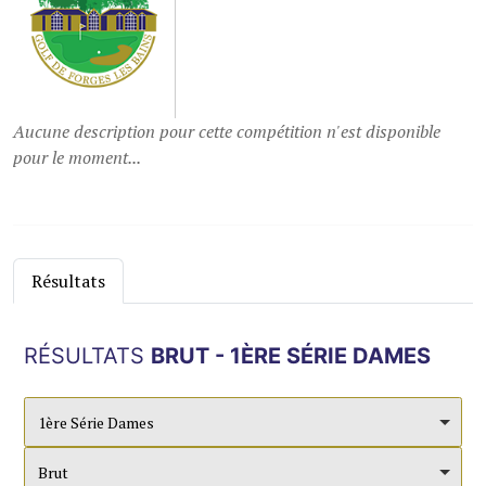
Aucune description pour cette compétition n'est disponible
pour le moment...
Résultats
RÉSULTATS
BRUT - 1ÈRE SÉRIE DAMES
1ère Série Dames
Brut