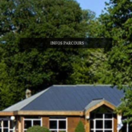
INFOS PARCOURS