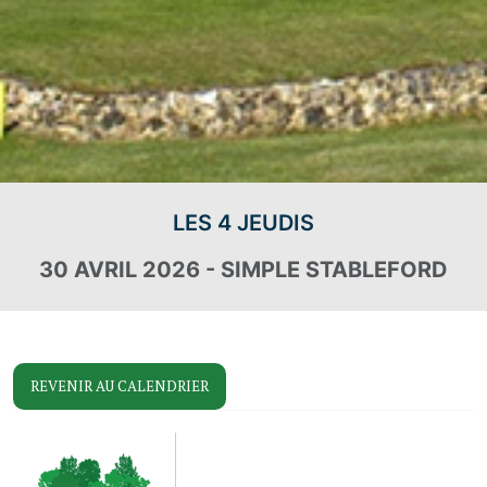
LES 4 JEUDIS
30 AVRIL 2026 - SIMPLE STABLEFORD
REVENIR AU CALENDRIER