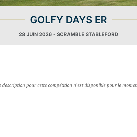
GOLFY DAYS ER
28 JUIN 2026 - SCRAMBLE STABLEFORD
description pour cette compétition n'est disponible pour le moment