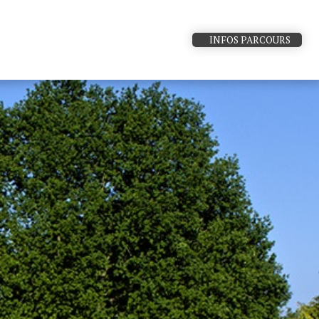
INFOS PARCOURS