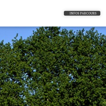
INFOS PARCOURS