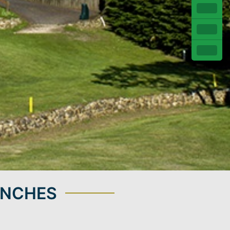
ANCHES