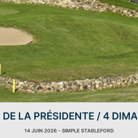
 DE LA PRÉSIDENTE / 4 DIM
14 JUIN 2026 - SIMPLE STABLEFORD