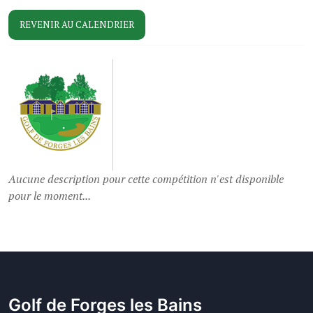
EN ATTENTE DE RÉSULTATS
REVENIR AU CALENDRIER
Aucune description pour cette compétition n'est disponible
pour le moment...
Golf de Forges les Bains