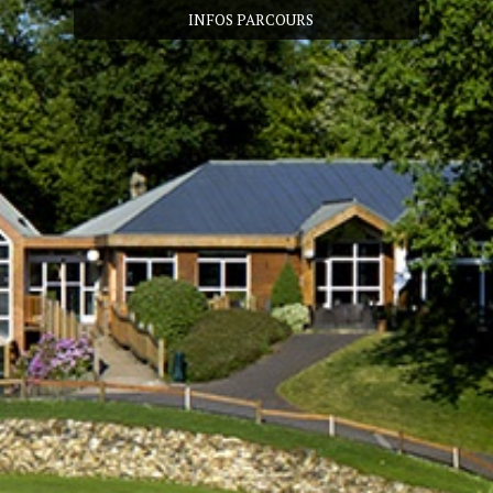
INFOS PARCOURS