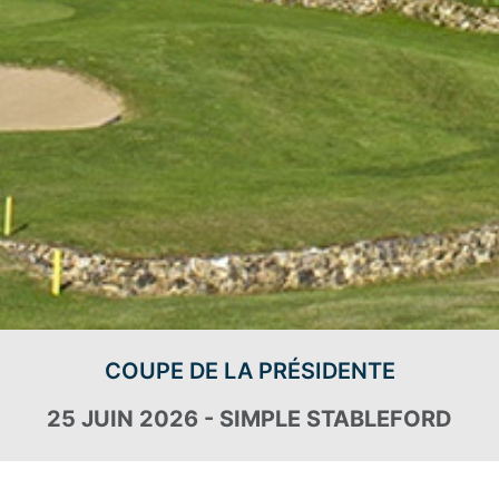
COUPE DE LA PRÉSIDENTE
25 JUIN 2026 - SIMPLE STABLEFORD