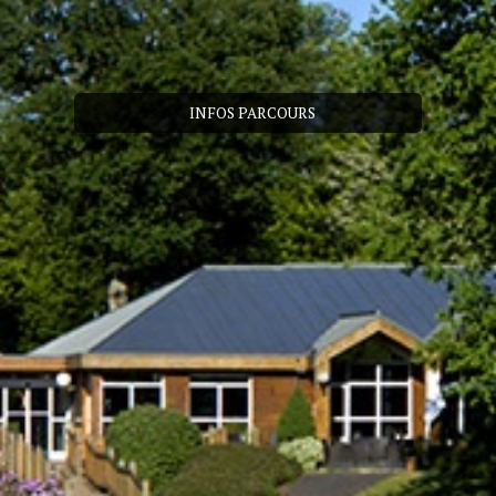
INFOS PARCOURS