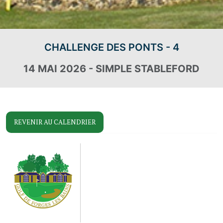
CHALLENGE DES PONTS - 4
14 MAI 2026 - SIMPLE STABLEFORD
REVENIR AU CALENDRIER